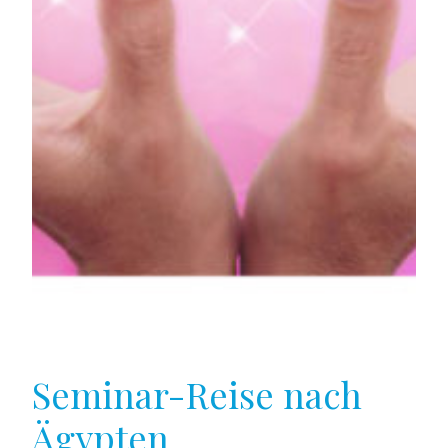
Seminar-Reise nach
Ägypten