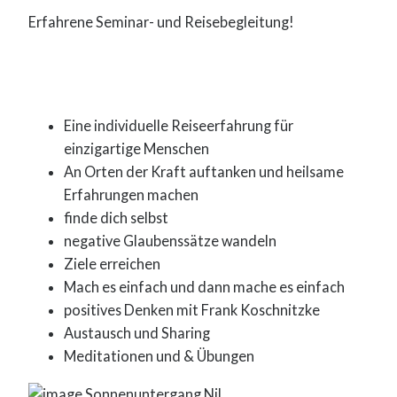
Erfahrene Seminar- und Reisebegleitung!
Eine individuelle Reiseerfahrung für
einzigartige Menschen
An Orten der Kraft auftanken und heilsame
Erfahrungen machen
finde dich selbst
negative Glaubenssätze wandeln
Ziele erreichen
Mach es einfach und dann mache es einfach
positives Denken mit Frank Koschnitzke
Austausch und Sharing
Meditationen und & Übungen