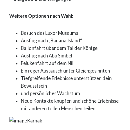
Weitere Optionen nach Wahl:
Besuch des Luxor Museums
Ausflug nach „Banana Island“
Ballonfahrt über dem Tal der Könige
Ausflug nach Abu Simbel
Felukenfahrt auf dem Nil
Ein reger Austausch unter Gleichgesinnten
Tiefgreifende Erlebnisse unterstützen dein
Bewusstsein
und persönliches Wachstum
Neue Kontakte knüpfen und schöne Erlebnisse
mit anderen tollen Menschen teilen