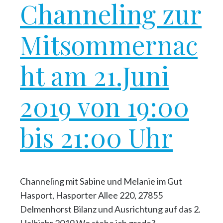
Channeling zur
Mitsommernac
ht am 21.Juni
2019 von 19:00
bis 21:00 Uhr
Channeling mit Sabine und Melanie im Gut
Hasport, Hasporter Allee 220, 27855
Delmenhorst Bilanz und Ausrichtung auf das 2.