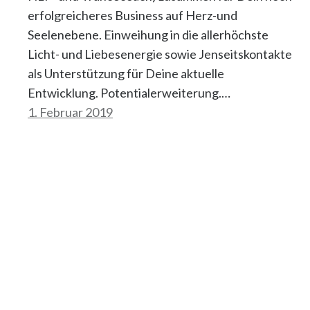
erfolgreicheres Business auf Herz-und
Seelenebene. Einweihung in die allerhöchste
Licht- und Liebesenergie sowie Jenseitskontakte
als Unterstützung für Deine aktuelle
Entwicklung. Potentialerweiterung.…
1. Februar 2019